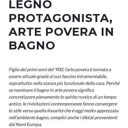
LEGNO
PROTAGONISTA,
ARTE POVERA IN
BAGNO
Figlia dei primi anni del ‘900, l’arte povera è tornata a
essere attuale grazie al suo fascino intramontabile,
soprattutto nella stanza più funzionale della casa. Perché
se nominare il bagno in arte povera significa
concretizzare pienamente lo spirito rustico di un tempo
antico, le rivisitazioni contemporanee fanno convergere
lo stile verso quella linearità che è oggi molto apprezzata
nell'ambiente bagno, complici anche i diktat provenienti
dal Nord Europa.