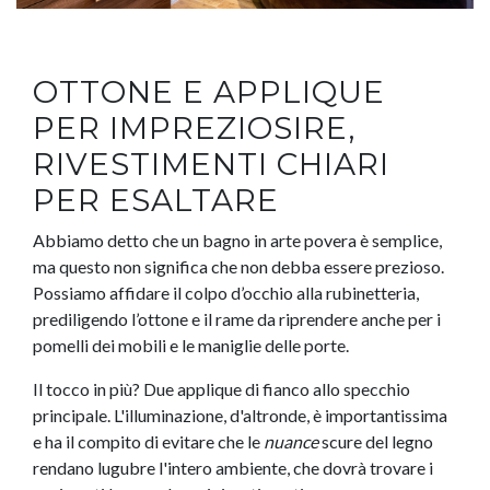
OTTONE E APPLIQUE
PER IMPREZIOSIRE,
RIVESTIMENTI CHIARI
PER ESALTARE
Abbiamo detto che un bagno in arte povera è semplice,
ma questo non significa che non debba essere prezioso.
Possiamo affidare il colpo d’occhio alla rubinetteria,
prediligendo l’ottone e il rame da riprendere anche per i
pomelli dei mobili e le maniglie delle porte.
Il tocco in più? Due applique di fianco allo specchio
principale. L'illuminazione, d'altronde, è importantissima
e ha il compito di evitare che le
nuance
scure del legno
rendano lugubre l'intero ambiente, che dovrà trovare i