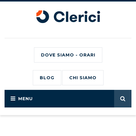
DOVE SIAMO - ORARI
BLOG
CHI SIAMO