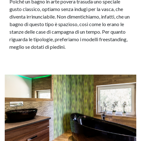
Poiché un bagno in arte povera trasuda uno speciale
gusto classico, optiamo senza indugi per la vasca, che
diventa irrinunciabile. Non dimentichiamo, infatti, che un
bagno di questo tipo è spazioso, così come lo erano le
stanze delle case di campagna di un tempo. Per quanto
riguarda le tipologie, preferiamo i modelli freestanding,
meglio se dotati di piedini.