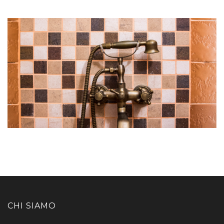
CHI SIAMO