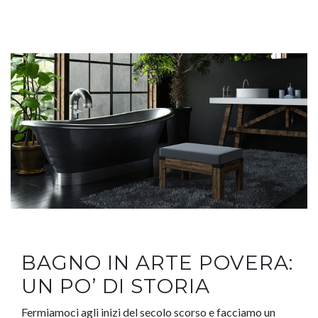
BAGNO IN ARTE POVERA:
UN PO’ DI STORIA
Fermiamoci agli inizi del secolo scorso e facciamo un