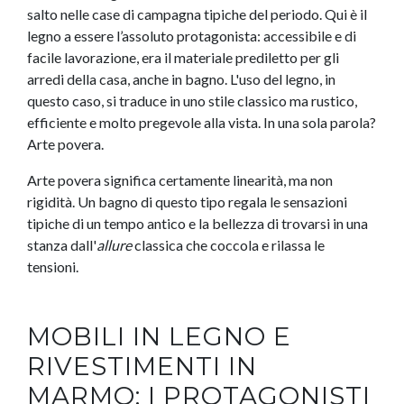
salto nelle case di campagna tipiche del periodo. Qui è il
legno a essere l’assoluto protagonista: accessibile e di
facile lavorazione, era il materiale prediletto per gli
arredi della casa, anche in bagno. L'uso del legno, in
questo caso, si traduce in uno stile classico ma rustico,
efficiente e molto pregevole alla vista. In una sola parola?
Arte povera.
Arte povera significa certamente linearità, ma non
rigidità. Un bagno di questo tipo regala le sensazioni
tipiche di un tempo antico e la bellezza di trovarsi in una
stanza dall'
allure
classica che coccola e rilassa le
tensioni.
MOBILI IN LEGNO E
RIVESTIMENTI IN
MARMO: I PROTAGONISTI