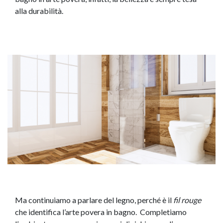
alla durabilità.
Ma continuiamo a parlare del legno, perché è il
fil rouge
che identifica l’arte povera in bagno. Completiamo