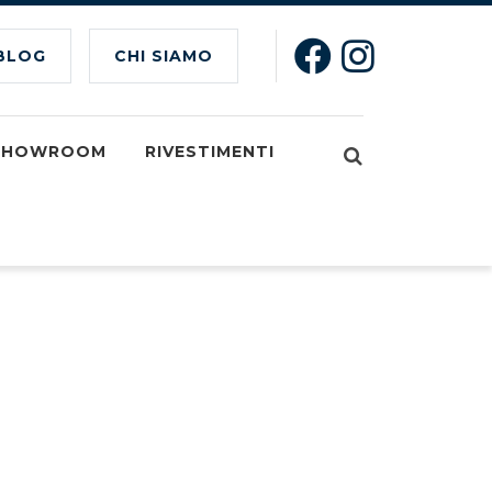
BLOG
CHI SIAMO
SHOWROOM
RIVESTIMENTI