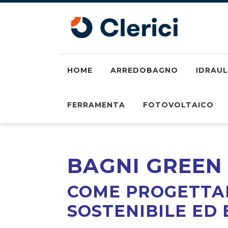
HOME
ARREDOBAGNO
IDRAUL
FERRAMENTA
FOTOVOLTAICO
BAGNI GREEN
COME PROGETTA
SOSTENIBILE ED