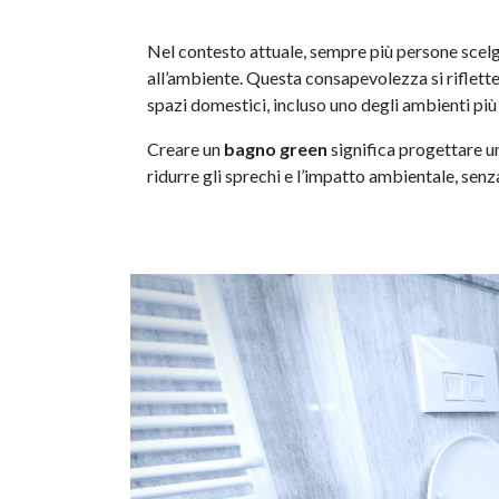
Nel contesto attuale, sempre più persone scelg
all’ambiente. Questa consapevolezza si riflett
spazi domestici, incluso uno degli ambienti più 
Creare un
bagno green
significa progettare u
ridurre gli sprechi e l’impatto ambientale, senz