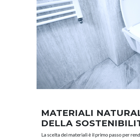
MATERIALI NATURALI
DELLA SOSTENIBILI
La scelta dei materiali è il primo passo per rend