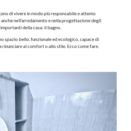
ono di vivere in modo più responsabile e attento
e anche nell’arredamento e nella progettazione degli
importanti della casa: il bagno.
no spazio bello, funzionale ed ecologico, capace di
a rinunciare al comfort o allo stile. Ecco come fare.