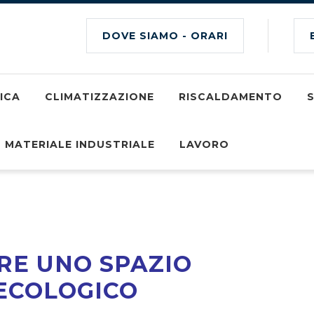
DOVE SIAMO - ORARI
ICA
CLIMATIZZAZIONE
RISCALDAMENTO
MATERIALE INDUSTRIALE
LAVORO
RE UNO SPAZIO
 ECOLOGICO