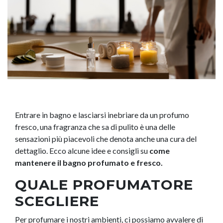
Entrare in bagno e lasciarsi inebriare da un profumo
fresco, una fragranza che sa di pulito è una delle
sensazioni più piacevoli che denota anche una cura del
dettaglio. Ecco alcune idee e consigli su
come
mantenere il bagno
profumato e fresco.
QUALE PROFUMATORE
SCEGLIERE
Per profumare i nostri ambienti, ci possiamo avvalere di