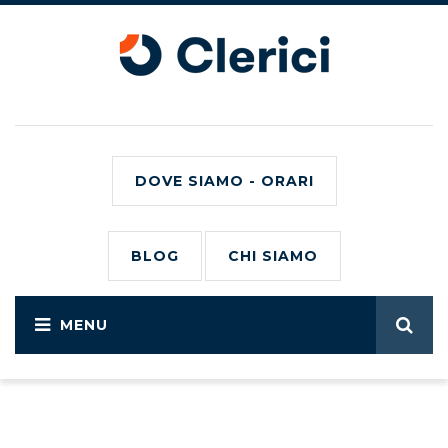
DOVE SIAMO - ORARI
BLOG
CHI SIAMO