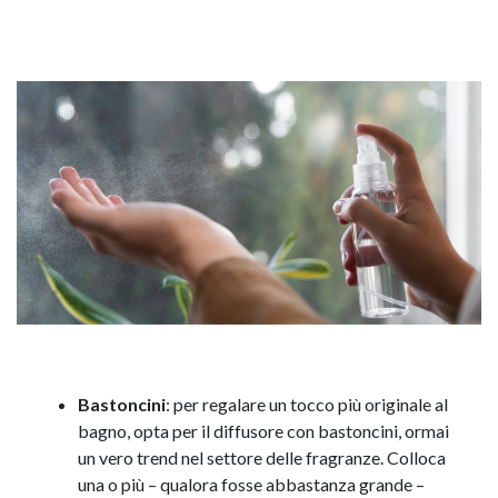
Bastoncini
: per regalare un tocco più originale al
bagno, opta per il diffusore con bastoncini, ormai
un vero trend nel settore delle fragranze. Colloca
una o più – qualora fosse abbastanza grande –