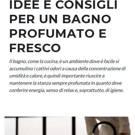
IDEE E CONSIGLI
PER UN BAGNO
PROFUMATO E
FRESCO
Il bagno, come la cucina, è un ambiente dove è facile si
accumulino i cattivi odori a causa della concentrazione di
umidità e calore, è quindi importante riuscire a
mantenere la stanza sempre profumata in quanto deve
conferire energia, senso di relax e, soprattutto, di igiene.