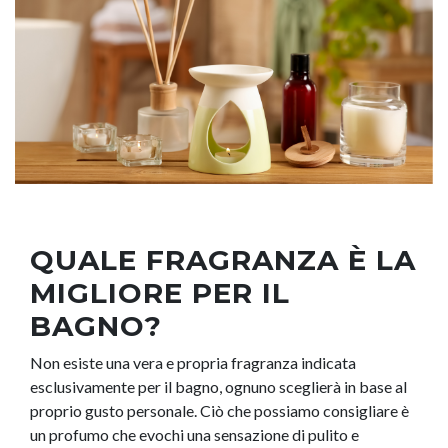
QUALE FRAGRANZA È LA
MIGLIORE PER IL
BAGNO?
Non esiste una vera e propria fragranza indicata
esclusivamente per il bagno, ognuno sceglierà in base al
proprio gusto personale. Ciò che possiamo consigliare è
un profumo che evochi una sensazione di pulito e