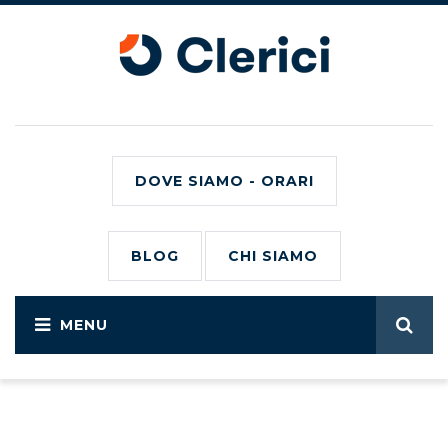
DOVE SIAMO - ORARI
BLOG
CHI SIAMO