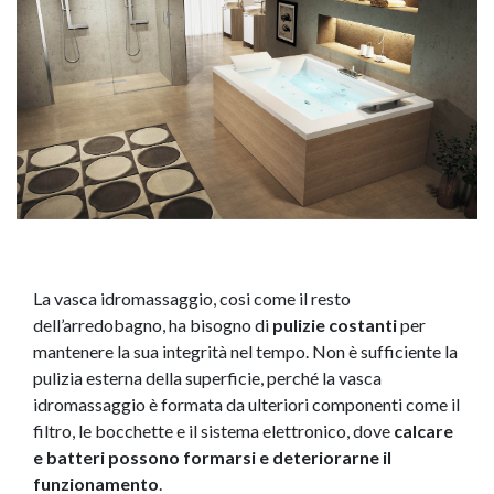
La vasca idromassaggio, cosi come il resto
dell’arredobagno, ha bisogno di
pulizie costanti
per
mantenere la sua integrità nel tempo. Non è sufficiente la
pulizia esterna della superficie, perché la vasca
idromassaggio è formata da ulteriori componenti come il
filtro, le bocchette e il sistema elettronico, dove
calcare
e batteri possono formarsi e deteriorarne il
funzionamento
.