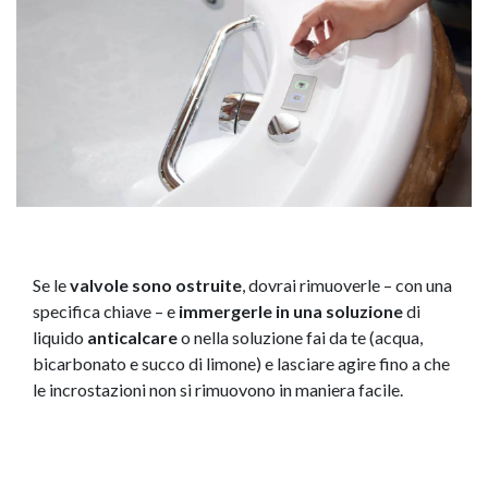
Se le
valvole sono ostruite
, dovrai rimuoverle – con una
specifica chiave – e
immergerle in una soluzione
di
liquido
anticalcare
o nella soluzione fai da te (acqua,
bicarbonato e succo di limone) e lasciare agire fino a che
le incrostazioni non si rimuovono in maniera facile.