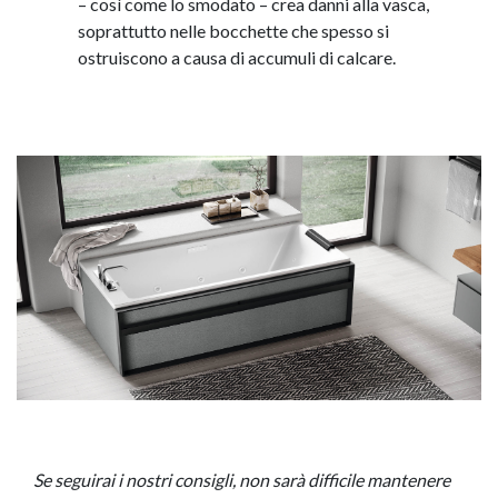
– così come lo smodato – crea danni alla vasca,
soprattutto nelle bocchette che spesso si
ostruiscono a causa di accumuli di calcare.
Se seguirai i nostri consigli, non sarà difficile mantenere