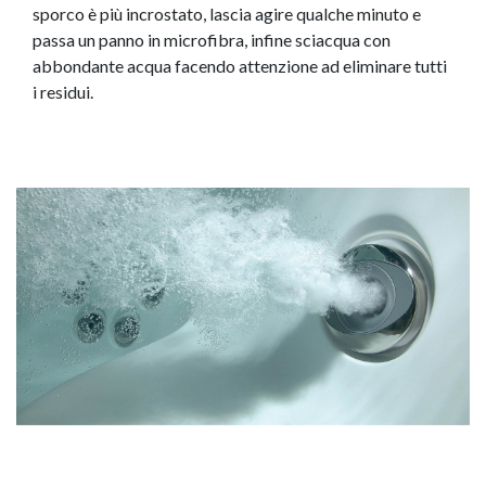
sporco è più incrostato, lascia agire qualche minuto e
passa un panno in microfibra, infine sciacqua con
abbondante acqua facendo attenzione ad eliminare tutti
i residui.