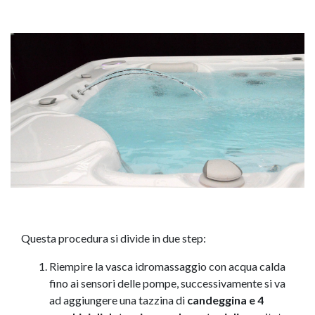
Questa procedura si divide in due step:
Riempire la vasca idromassaggio con acqua calda
fino ai sensori delle pompe, successivamente si va
ad aggiungere una tazzina di
candeggina e 4