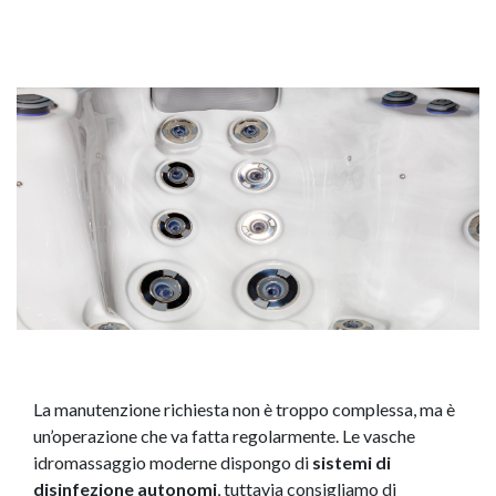
La manutenzione richiesta non è troppo complessa, ma è
un’operazione che va fatta regolarmente. Le vasche
idromassaggio moderne dispongo di
sistemi di
disinfezione autonomi
, tuttavia consigliamo di