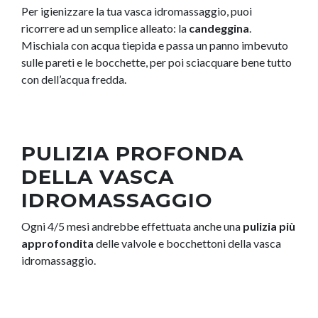
Per igienizzare la tua vasca idromassaggio, puoi
ricorrere ad un semplice alleato: la
candeggina
.
Mischiala con acqua tiepida e passa un panno imbevuto
sulle pareti e le bocchette, per poi sciacquare bene tutto
con dell’acqua fredda.
PULIZIA PROFONDA
DELLA VASCA
IDROMASSAGGIO
Ogni 4/5 mesi andrebbe effettuata anche una
pulizia più
approfondita
delle valvole e bocchettoni della vasca
idromassaggio.