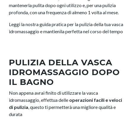
mantenerla pulita dopo ogni utilizzo e, per una pulizia
profonda, con una frequenza di almeno 1 volta al mese.
Leggi la nostra guida pratica per la pulizia della tua vasca
idromassaggio e mantienila perfetta nel corso del tempo
PULIZIA DELLA VASCA
IDROMASSAGGIO DOPO
IL BAGNO
Non appena avrai finito di utilizzare la vasca
idromassaggio, effettua delle
operazioni facili e veloci
di pulizia
, questo ti permetterà una migliore qualità e
durata