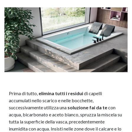
Prima di tutto,
elimina tutti i residui
di capelli
accumulati nello scarico e nelle bocchette,
successivamente utilizza una
soluzione fai da te
con
acqua, bicarbonato e aceto bianco, spruzza la miscela su
tutta la superficie della vasca, precedentemente
inumidita con acqua. Insisti nelle zone dove il calcare e lo